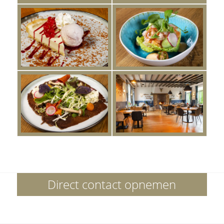
Direct contact opnemen