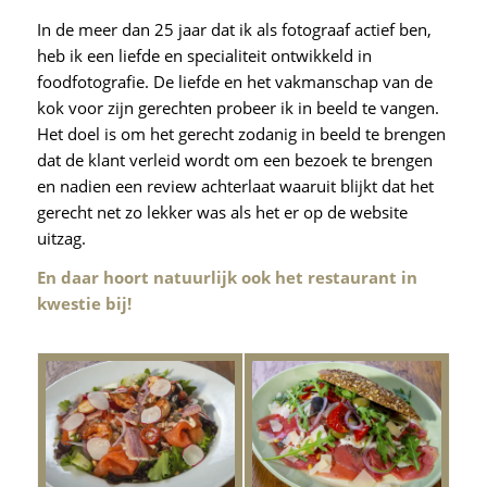
In de meer dan 25 jaar dat ik als fotograaf actief ben,
heb ik een liefde en specialiteit ontwikkeld in
foodfotografie. De liefde en het vakmanschap van de
kok voor zijn gerechten probeer ik in beeld te vangen.
Het doel is om het gerecht zodanig in beeld te brengen
dat de klant verleid wordt om een bezoek te brengen
en nadien een review achterlaat waaruit blijkt dat het
gerecht net zo lekker was als het er op de website
uitzag.
En daar hoort natuurlijk ook het restaurant in
kwestie bij!