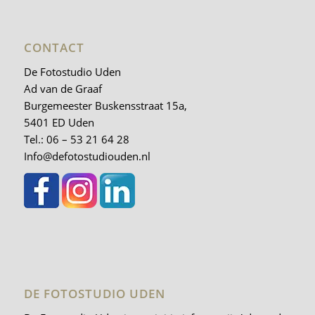
CONTACT
De Fotostudio Uden
Ad van de Graaf
Burgemeester Buskensstraat 15a,
5401 ED Uden
Tel.: 06 – 53 21 64 28
Info@defotostudiouden.nl
DE FOTOSTUDIO UDEN