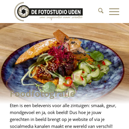
Foodfotografie
Eten is een belevenis voor alle zintuigen: smaak, geur,
mondgevoel en ja, ook beeld! Dus hoe je jouw
gerechten in beeld brengt op je website of via je
socialmedia kanalen maakt ene wereld van verschil!